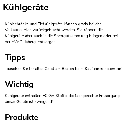
Kühlgeräte
Kühlschränke und Tiefkühlgeräte können gratis bei den
Verkaufsstellen zurückgebracht werden. Sie können die
Kühlgeräte aber auch in die Sperrgutsammlung bringen oder bei
der AVAG, Jaberg, entsorgen.
Tipps
Tauschen Sie Ihr altes Gerät am Besten beim Kauf eines neuen ein!
Wichtig
Kühlgeräte enthalten FCKW-Stoffe, die fachgerechte Entsorgung
dieser Geräte ist zwingend!
Produkte